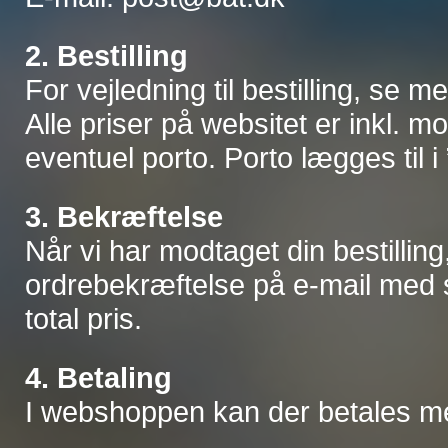
2. Bestilling
For vejledning til bestilling, se
Alle priser på websitet er inkl. 
eventuel porto. Porto lægges til 
3. Bekræftelse
Når vi har modtaget din bestilling
ordrebekræftelse på e-mail med sp
total pris.
4. Betaling
I webshoppen kan der betales me