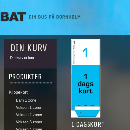
DIN KURV
Din kurv er tom
PRODUKTER
Klippekort
Barn 1 zone
Voksen 1 zone
Voksen 2 zoner
Voksen 3 zoner
1 DAGSKORT
Voksen 4 zoner