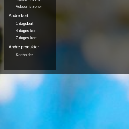
Voksen 5 zoner
Andre kort
1 dagskort
4 dages kort
7 dages kort
Andre produkter
Kortholder